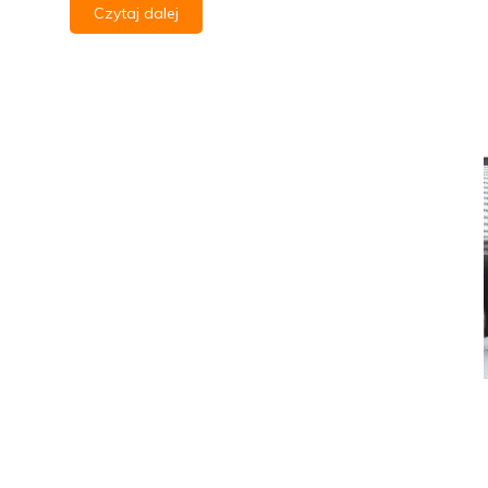
Czytaj dalej