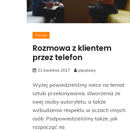
Porady
Rozmowa z klientem
przez telefon
21 kwietnia 2017
plpulawy
Wyżej powiedzieliśmy nieco na temat
sztuki przekonywania, stworzenia ze
swej osoby autorytetu, a także
wzbudzenia respektu w oczach innych
osób. Podpowiedzieliśmy także, jak
rozpocząć na