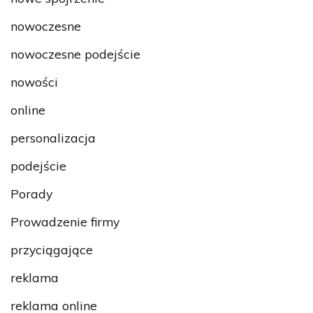
nowoczesne
nowoczesne podejście
nowości
online
personalizacja
podejście
Porady
Prowadzenie firmy
przyciągające
reklama
reklama online