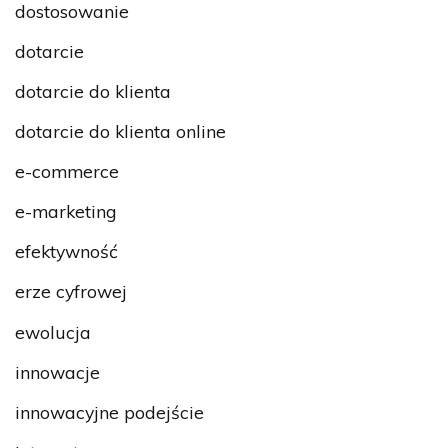
dostosowanie
dotarcie
dotarcie do klienta
dotarcie do klienta online
e-commerce
e-marketing
efektywność
erze cyfrowej
ewolucja
innowacje
innowacyjne podejście