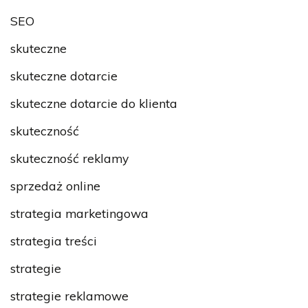
SEO
skuteczne
skuteczne dotarcie
skuteczne dotarcie do klienta
skuteczność
skuteczność reklamy
sprzedaż online
strategia marketingowa
strategia treści
strategie
strategie reklamowe