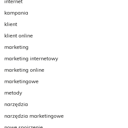
internet
kampania
klient
klient online
marketing
marketing internetowy
marketing online
marketingowe
metody
narzędzia
narzędzia marketingowe
nowe spojrzenie