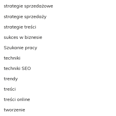
strategie sprzedażowe
strategie sprzedaży
strategie treści
sukces w biznesie
Szukanie pracy
techniki
techniki SEO
trendy
treści
treści online
tworzenie