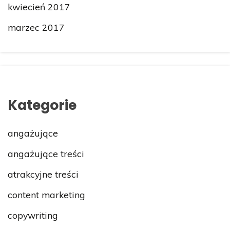
kwiecień 2017
marzec 2017
Kategorie
angażujące
angażujące treści
atrakcyjne treści
content marketing
copywriting