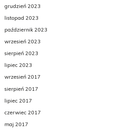
grudzień 2023
listopad 2023
październik 2023
wrzesień 2023
sierpień 2023
lipiec 2023
wrzesień 2017
sierpień 2017
lipiec 2017
czerwiec 2017
maj 2017