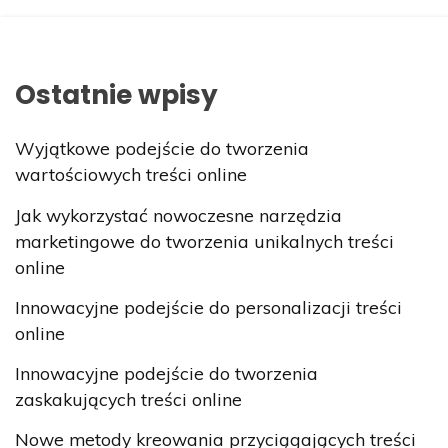
Ostatnie wpisy
Wyjątkowe podejście do tworzenia
wartościowych treści online
Jak wykorzystać nowoczesne narzędzia
marketingowe do tworzenia unikalnych treści
online
Innowacyjne podejście do personalizacji treści
online
Innowacyjne podejście do tworzenia
zaskakujących treści online
Nowe metody kreowania przyciągających treści