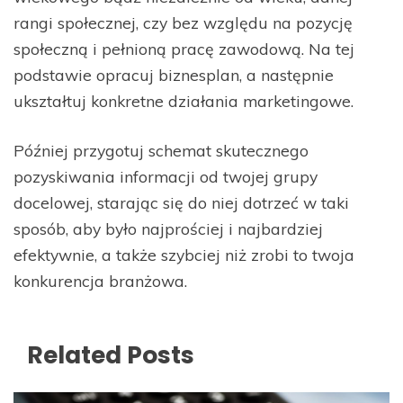
rangi społecznej, czy bez względu na pozycję
społeczną i pełnioną pracę zawodową. Na tej
podstawie opracuj biznesplan, a następnie
ukształtuj konkretne działania marketingowe.
Później przygotuj schemat skutecznego
pozyskiwania informacji od twojej grupy
docelowej, starając się do niej dotrzeć w taki
sposób, aby było najprościej i najbardziej
efektywnie, a także szybciej niż zrobi to twoja
konkurencja branżowa.
Related Posts