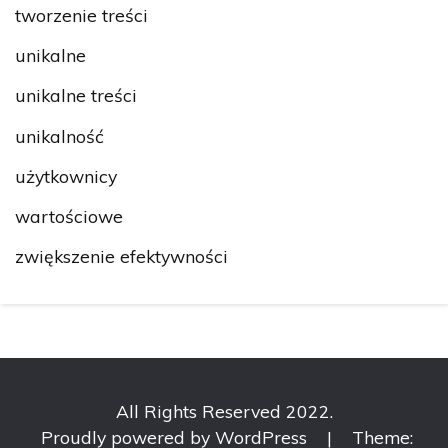
tworzenie treści
unikalne
unikalne treści
unikalność
użytkownicy
wartościowe
zwiększenie efektywności
All Rights Reserved 2022.
Proudly powered by WordPress
|
Theme: