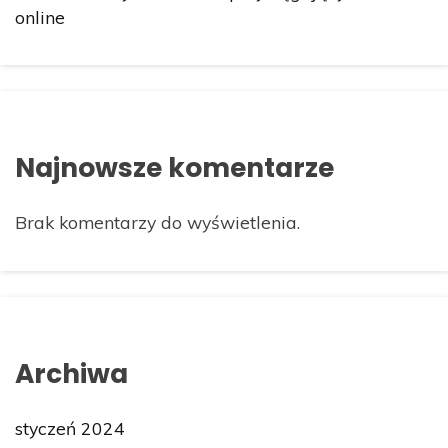
online
Najnowsze komentarze
Brak komentarzy do wyświetlenia.
Archiwa
styczeń 2024