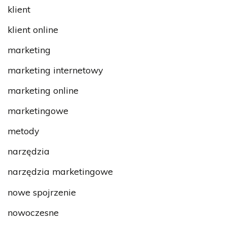
klient
klient online
marketing
marketing internetowy
marketing online
marketingowe
metody
narzędzia
narzędzia marketingowe
nowe spojrzenie
nowoczesne