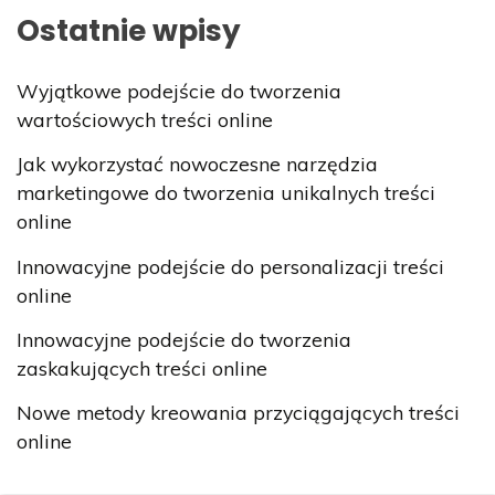
Ostatnie wpisy
Wyjątkowe podejście do tworzenia
wartościowych treści online
Jak wykorzystać nowoczesne narzędzia
marketingowe do tworzenia unikalnych treści
online
Innowacyjne podejście do personalizacji treści
online
Innowacyjne podejście do tworzenia
zaskakujących treści online
Nowe metody kreowania przyciągających treści
online