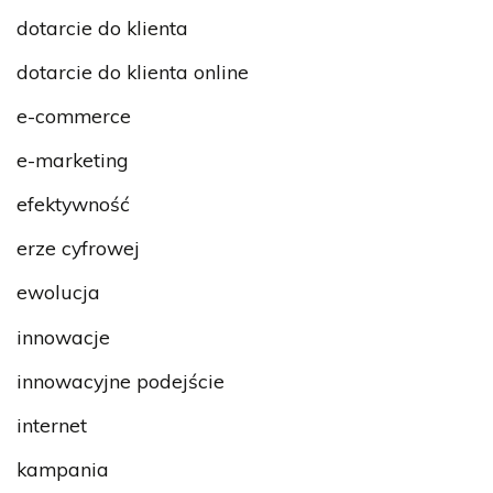
dotarcie do klienta
dotarcie do klienta online
e-commerce
e-marketing
efektywność
erze cyfrowej
ewolucja
innowacje
innowacyjne podejście
internet
kampania