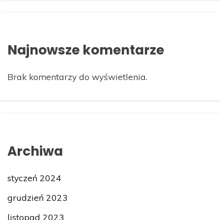
Najnowsze komentarze
Brak komentarzy do wyświetlenia.
Archiwa
styczeń 2024
grudzień 2023
listopad 2023