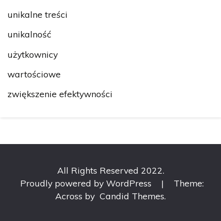
unikalne treści
unikalność
użytkownicy
wartościowe
zwiększenie efektywności
All Rights Reserved 2022.
Proudly powered by WordPress
|
Theme:
Across by
Candid Themes
.