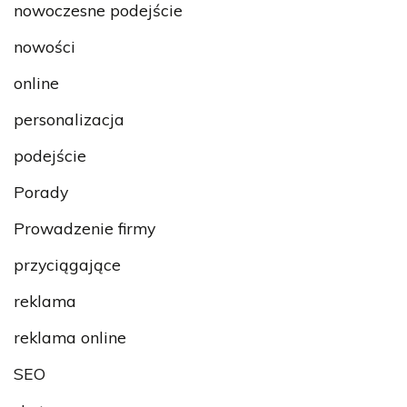
nowoczesne podejście
nowości
online
personalizacja
podejście
Porady
Prowadzenie firmy
przyciągające
reklama
reklama online
SEO