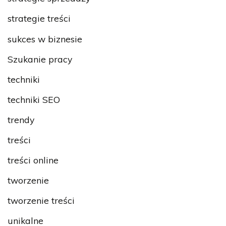
strategie treści
sukces w biznesie
Szukanie pracy
techniki
techniki SEO
trendy
treści
treści online
tworzenie
tworzenie treści
unikalne