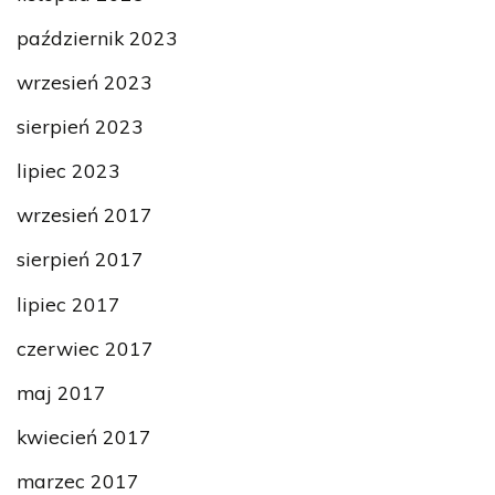
październik 2023
wrzesień 2023
sierpień 2023
lipiec 2023
wrzesień 2017
sierpień 2017
lipiec 2017
czerwiec 2017
maj 2017
kwiecień 2017
marzec 2017