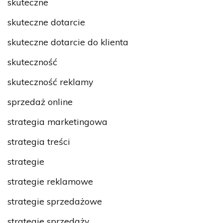
skuteczne
skuteczne dotarcie
skuteczne dotarcie do klienta
skuteczność
skuteczność reklamy
sprzedaż online
strategia marketingowa
strategia treści
strategie
strategie reklamowe
strategie sprzedażowe
strategie sprzedaży