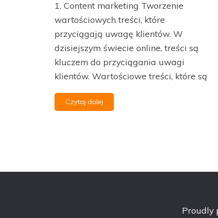
1. Content marketing Tworzenie
wartościowych treści, które
przyciągają uwagę klientów. W
dzisiejszym świecie online, treści są
kluczem do przyciągania uwagi
klientów. Wartościowe treści, które są
Czytaj dalej
Proudly