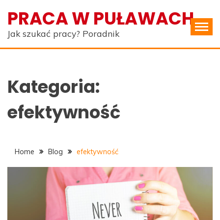
Skip
PRACA W PUŁAWACH
to
content
Jak szukać pracy? Poradnik
Kategoria:
efektywność
Home
Blog
efektywność