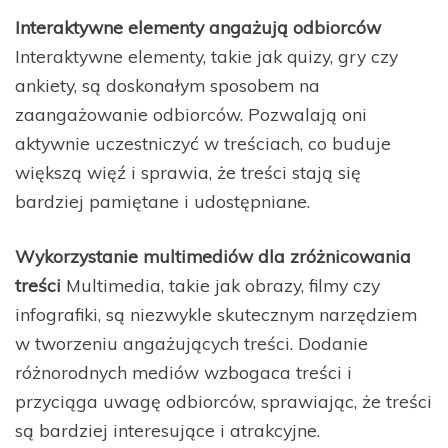
Interaktywne elementy angażują odbiorców
Interaktywne elementy, takie jak quizy, gry czy
ankiety, są doskonałym sposobem na
zaangażowanie odbiorców. Pozwalają oni
aktywnie uczestniczyć w treściach, co buduje
większą więź i sprawia, że treści stają się
bardziej pamiętane i udostępniane.
Wykorzystanie multimediów dla zróżnicowania
treści
Multimedia, takie jak obrazy, filmy czy
infografiki, są niezwykle skutecznym narzędziem
w tworzeniu angażujących treści. Dodanie
różnorodnych mediów wzbogaca treści i
przyciąga uwagę odbiorców, sprawiając, że treści
są bardziej interesujące i atrakcyjne.