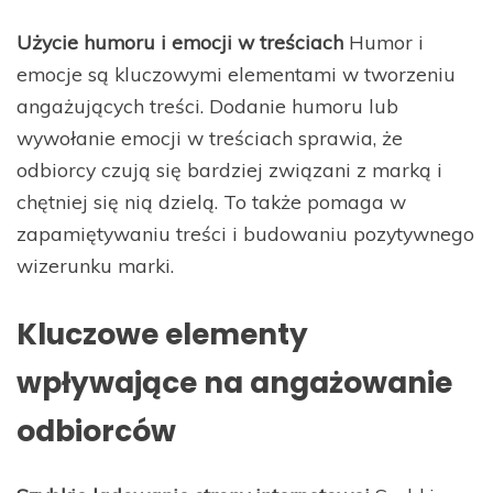
Użycie humoru i emocji w treściach
Humor i
emocje są kluczowymi elementami w tworzeniu
angażujących treści. Dodanie humoru lub
wywołanie emocji w treściach sprawia, że
odbiorcy czują się bardziej związani z marką i
chętniej się nią dzielą. To także pomaga w
zapamiętywaniu treści i budowaniu pozytywnego
wizerunku marki.
Kluczowe elementy
wpływające na angażowanie
odbiorców