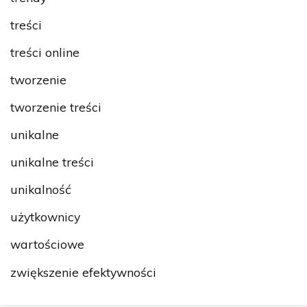
treści
treści online
tworzenie
tworzenie treści
unikalne
unikalne treści
unikalność
użytkownicy
wartościowe
zwiększenie efektywności