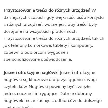
Przystosowanie treści do różnych urządzeń
W
dzisiejszych czasach, gdy większość osób korzysta
z różnych urządzeń, ważne jest, aby treści były
dostępne na wszystkich platformach.
Przystosowanie treści do różnych urządzeń, takich
jak telefony komórkowe, tablety i komputery,
zapewnia odbiorcom wygodne i
spersonalizowane doświadczenie.
Jasne i atrakcyjne nagłówki
Jasne i atrakcyjne
nagłówki są kluczowe dla przyciągania uwagi
czytelników. Nagłówki powinny być zwięzłe,
jednoznaczne i intrygujące. Dobrze dobrany
nagłówek może zachęcić odbiorców do dalszego
czytania treści.