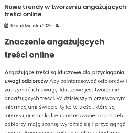
Nowe trendy w tworzeniu angażujących
treści online
30 października 2023
Znaczenie angażujących
treści online
Angażujące treści są kluczowe dla przyciągania
uwagi odbiorców
Aby zainteresować odbiorców i
zatrzymać ich uwagę, kluczowe jest tworzenie
angażujących treści. W dzisiejszym przesyconym
informacjami świecie, tylko te treści, które są
interesujące, unikalne i dostosowane do potrzeb
odbiorcy, mają szansę wyróżnić się i przyciągnąć
uwagę. Angażujące treści nie tylko pobudzają