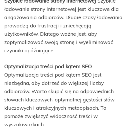
Szybkie ładowanie strony internetowej
Szybkie
ładowanie strony internetowej jest kluczowe dla
angażowania odbiorców. Długie czasy ładowania
prowadzą do frustracji i zniechęcają
użytkowników. Dlatego ważne jest, aby
zoptymalizować swoją stronę i wyeliminować
czynniki opóźniające.
Optymalizacja treści pod kątem SEO
Optymalizacja treści pod kątem SEO jest
niezbędna, aby dotrzeć do większej liczby
odbiorców. Warto skupić się na odpowiednich
słowach kluczowych, optymalnej gęstości słów
kluczowych i atrakcyjnych metaopisach. To
pomoże zwiększyć widoczność treści w
wyszukiwarkach.