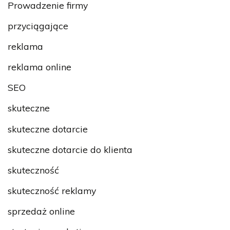
Prowadzenie firmy
przyciągające
reklama
reklama online
SEO
skuteczne
skuteczne dotarcie
skuteczne dotarcie do klienta
skuteczność
skuteczność reklamy
sprzedaż online