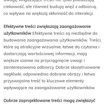
ciekawość, ale również budują więź z odbiorcą,
co wpływa na większą skłonność do interakcji.
Efektywne treści zwiększają zaangażowanie
użytkowników
Efektywne treści są niezbędne do
budowania zaangażowania użytkowników. Treści,
które są atrakcyjne wizualnie, łatwe do czytania i
dostarczają wartościowej informacji, mają
większe szanse na przyciągnięcie uwagi i
zainteresowania odbiorcy. Dobrze skonstruowane
nagłówki, odpowiednio dobrane obrazy i łatwo
przyswajalna treść to kluczowe elementy
wpływające na zaangażowanie użytkowników.
Dobrze zaprojektowane treści mogą zwiększyć