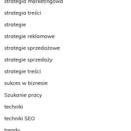
strategia marketingowa
strategia treści
strategie
strategie reklamowe
strategie sprzedażowe
strategie sprzedaży
strategie treści
sukces w biznesie
Szukanie pracy
techniki
techniki SEO
trendy