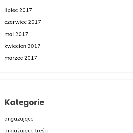
lipiec 2017
czerwiec 2017
maj 2017
kwiecień 2017
marzec 2017
Kategorie
angażujące
angażujące treści