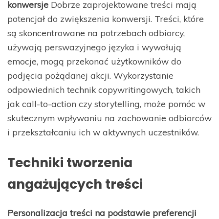
konwersje
Dobrze zaprojektowane treści mają
potencjał do zwiększenia konwersji. Treści, które
są skoncentrowane na potrzebach odbiorcy,
używają perswazyjnego języka i wywołują
emocje, mogą przekonać użytkowników do
podjęcia pożądanej akcji. Wykorzystanie
odpowiednich technik copywritingowych, takich
jak call-to-action czy storytelling, może pomóc w
skutecznym wpływaniu na zachowanie odbiorców
i przekształcaniu ich w aktywnych uczestników.
Techniki tworzenia
angażujących treści
Personalizacja treści na podstawie preferencji