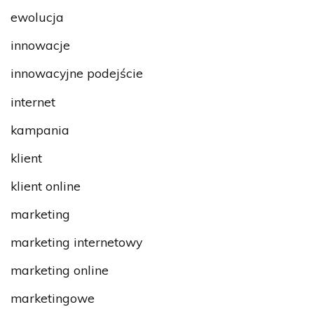
ewolucja
innowacje
innowacyjne podejście
internet
kampania
klient
klient online
marketing
marketing internetowy
marketing online
marketingowe