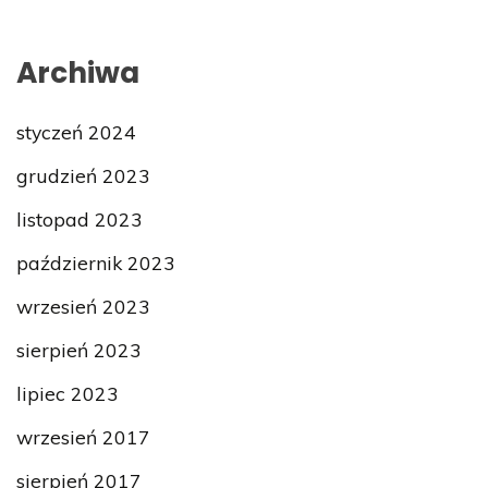
Archiwa
styczeń 2024
grudzień 2023
listopad 2023
październik 2023
wrzesień 2023
sierpień 2023
lipiec 2023
wrzesień 2017
sierpień 2017