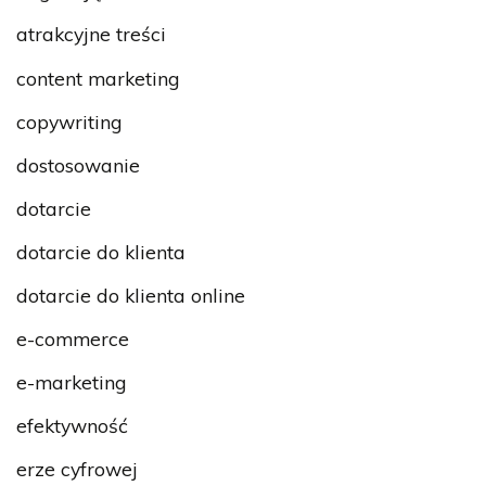
atrakcyjne treści
content marketing
copywriting
dostosowanie
dotarcie
dotarcie do klienta
dotarcie do klienta online
e-commerce
e-marketing
efektywność
erze cyfrowej