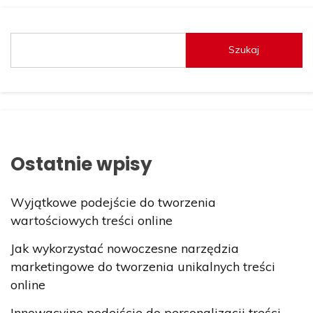
Szukaj
Ostatnie wpisy
Wyjątkowe podejście do tworzenia
wartościowych treści online
Jak wykorzystać nowoczesne narzędzia
marketingowe do tworzenia unikalnych treści
online
Innowacyjne podejście do personalizacji treści