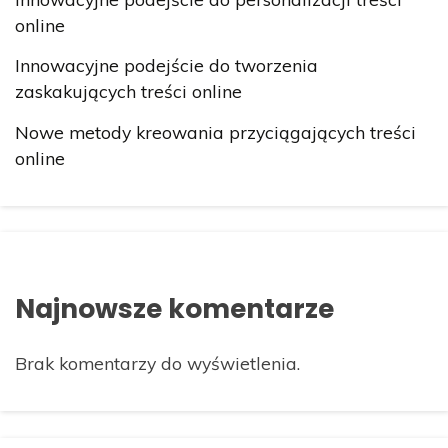
online
Innowacyjne podejście do tworzenia
zaskakujących treści online
Nowe metody kreowania przyciągających treści
online
Najnowsze komentarze
Brak komentarzy do wyświetlenia.