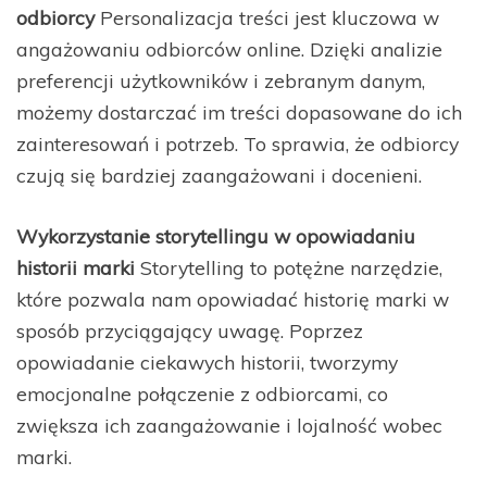
odbiorcy
Personalizacja treści jest kluczowa w
angażowaniu odbiorców online. Dzięki analizie
preferencji użytkowników i zebranym danym,
możemy dostarczać im treści dopasowane do ich
zainteresowań i potrzeb. To sprawia, że odbiorcy
czują się bardziej zaangażowani i docenieni.
Wykorzystanie storytellingu w opowiadaniu
historii marki
Storytelling to potężne narzędzie,
które pozwala nam opowiadać historię marki w
sposób przyciągający uwagę. Poprzez
opowiadanie ciekawych historii, tworzymy
emocjonalne połączenie z odbiorcami, co
zwiększa ich zaangażowanie i lojalność wobec
marki.