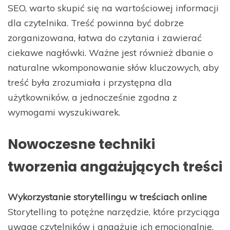
SEO, warto skupić się na wartościowej informacji
dla czytelnika. Treść powinna być dobrze
zorganizowana, łatwa do czytania i zawierać
ciekawe nagłówki. Ważne jest również dbanie o
naturalne wkomponowanie słów kluczowych, aby
treść była zrozumiała i przystępna dla
użytkowników, a jednocześnie zgodna z
wymogami wyszukiwarek.
Nowoczesne techniki
tworzenia angażujących treści
Wykorzystanie storytellingu w treściach online
Storytelling to potężne narzędzie, które przyciąga
uwagę czytelników i angażuje ich emocjonalnie.