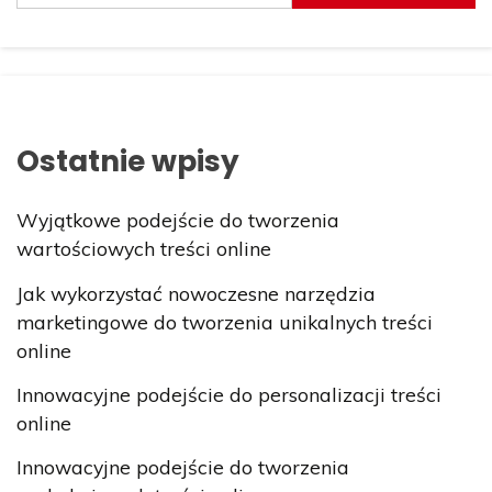
Ostatnie wpisy
Wyjątkowe podejście do tworzenia
wartościowych treści online
Jak wykorzystać nowoczesne narzędzia
marketingowe do tworzenia unikalnych treści
online
Innowacyjne podejście do personalizacji treści
online
Innowacyjne podejście do tworzenia