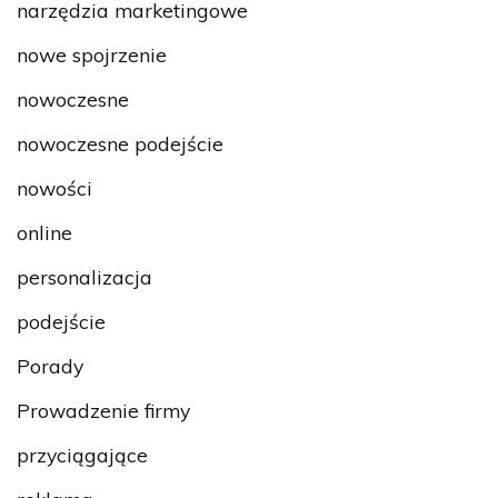
narzędzia marketingowe
nowe spojrzenie
nowoczesne
nowoczesne podejście
nowości
online
personalizacja
podejście
Porady
Prowadzenie firmy
przyciągające