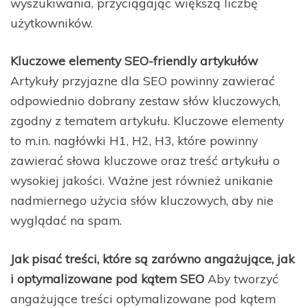
wyszukiwania, przyciągając większą liczbę
użytkowników.
Kluczowe elementy SEO-friendly artykułów
Artykuły przyjazne dla SEO powinny zawierać
odpowiednio dobrany zestaw słów kluczowych,
zgodny z tematem artykułu. Kluczowe elementy
to m.in. nagłówki H1, H2, H3, które powinny
zawierać słowa kluczowe oraz treść artykułu o
wysokiej jakości. Ważne jest również unikanie
nadmiernego użycia słów kluczowych, aby nie
wyglądać na spam.
Jak pisać treści, które są zarówno angażujące, jak
i optymalizowane pod kątem SEO
Aby tworzyć
angażujące treści optymalizowane pod kątem