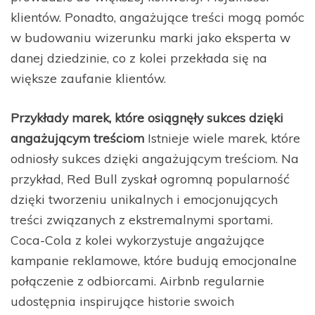
klientów. Ponadto, angażujące treści mogą pomóc
w budowaniu wizerunku marki jako eksperta w
danej dziedzinie, co z kolei przekłada się na
większe zaufanie klientów.
Przykłady marek, które osiągnęły sukces dzięki
angażującym treściom
Istnieje wiele marek, które
odniosły sukces dzięki angażującym treściom. Na
przykład, Red Bull zyskał ogromną popularność
dzięki tworzeniu unikalnych i emocjonujących
treści związanych z ekstremalnymi sportami.
Coca-Cola z kolei wykorzystuje angażujące
kampanie reklamowe, które budują emocjonalne
połączenie z odbiorcami. Airbnb regularnie
udostępnia inspirujące historie swoich