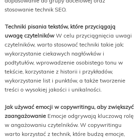
dopasowanie do grupy docelowej oraz
stosowanie technik SEO.
Techniki pisania tekstów, które przyciągają
uwagę czytelników
W celu przyciągnięcia uwagi
czytelników, warto stosować techniki takie jak:
wykorzystanie ciekawych nagłówków i
podtytułów, wprowadzenie osobistego tonu w
tekście, korzystanie z historii i przykładów,
wykorzystanie list i punktów, a także tworzenie
treści o wysokiej jakości i unikalności.
Jak używać emocji w copywritingu, aby zwiększyć
zaangażowanie
Emocje odgrywają kluczową rolę
w angażowaniu czytelników. W copywritingu
warto korzystać z technik, które budzą emocje,