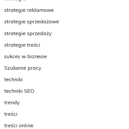
strategie reklamowe
strategie sprzedażowe
strategie sprzedaży
strategie treści
sukces w biznesie
Szukanie pracy
techniki
techniki SEO
trendy
treści
treści online