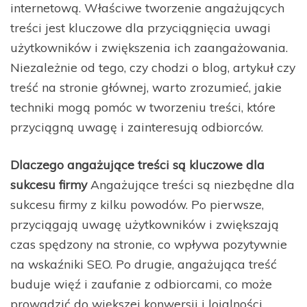
internetową. Właściwe tworzenie angażujących
treści jest kluczowe dla przyciągnięcia uwagi
użytkowników i zwiększenia ich zaangażowania.
Niezależnie od tego, czy chodzi o blog, artykuł czy
treść na stronie głównej, warto zrozumieć, jakie
techniki mogą pomóc w tworzeniu treści, które
przyciągną uwagę i zainteresują odbiorców.
Dlaczego angażujące treści są kluczowe dla
sukcesu firmy
Angażujące treści są niezbędne dla
sukcesu firmy z kilku powodów. Po pierwsze,
przyciągają uwagę użytkowników i zwiększają
czas spędzony na stronie, co wpływa pozytywnie
na wskaźniki SEO. Po drugie, angażująca treść
buduje więź i zaufanie z odbiorcami, co może
prowadzić do większej konwersji i lojalności