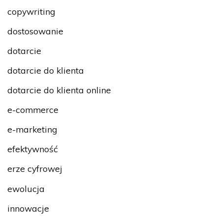
copywriting
dostosowanie
dotarcie
dotarcie do klienta
dotarcie do klienta online
e-commerce
e-marketing
efektywność
erze cyfrowej
ewolucja
innowacje