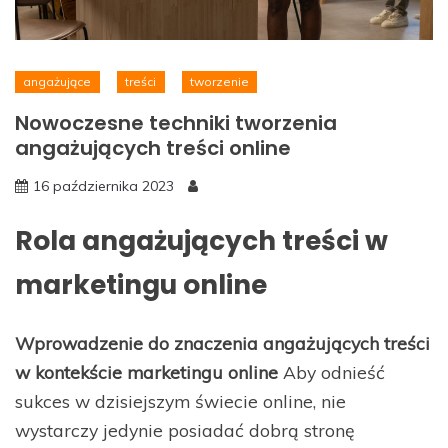
angażujące
treści
tworzenie
Nowoczesne techniki tworzenia
angażujących treści online
16 października 2023
Rola angażujących treści w
marketingu online
Wprowadzenie do znaczenia angażujących treści
w kontekście marketingu online
Aby odnieść
sukces w dzisiejszym świecie online, nie
wystarczy jedynie posiadać dobrą stronę