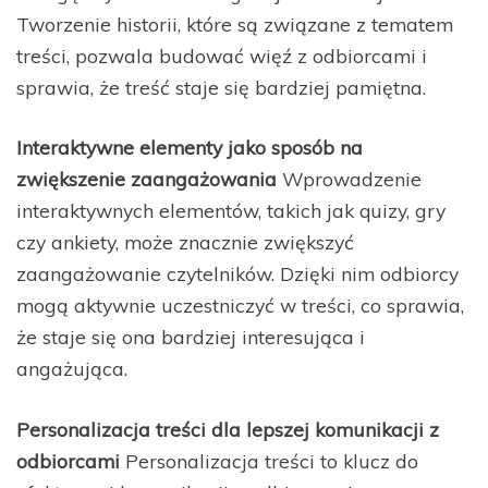
Tworzenie historii, które są związane z tematem
treści, pozwala budować więź z odbiorcami i
sprawia, że treść staje się bardziej pamiętna.
Interaktywne elementy jako sposób na
zwiększenie zaangażowania
Wprowadzenie
interaktywnych elementów, takich jak quizy, gry
czy ankiety, może znacznie zwiększyć
zaangażowanie czytelników. Dzięki nim odbiorcy
mogą aktywnie uczestniczyć w treści, co sprawia,
że staje się ona bardziej interesująca i
angażująca.
Personalizacja treści dla lepszej komunikacji z
odbiorcami
Personalizacja treści to klucz do