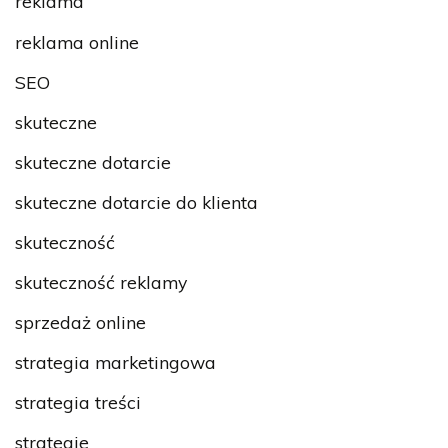
reklama
reklama online
SEO
skuteczne
skuteczne dotarcie
skuteczne dotarcie do klienta
skuteczność
skuteczność reklamy
sprzedaż online
strategia marketingowa
strategia treści
strategie