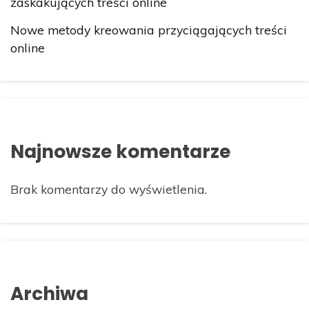
zaskakujących treści online
Nowe metody kreowania przyciągających treści
online
Najnowsze komentarze
Brak komentarzy do wyświetlenia.
Archiwa