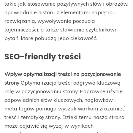
takie jak: stosowanie pozytywnych słów i obrazów,
opowiadanie historii z elementami napięcia i
rozwiązania, wywoływanie poczucia
tajemniczości, a także stawianie czytelnikowi
pytań, które pobudzą jego ciekawość.
SEO-friendly treści
Wpływ optymalizacji treści na pozycjonowanie
strony
Optymalizacja treści odgrywa kluczową
rolę w pozycjonowaniu strony. Poprawne użycie
odpowiednich słów kluczowych, nagłówków i
meta tagów pomaga wyszukiwarkom zrozumieć
treść i tematykę strony. Dzięki temu nasza strona
może pojawić się wyżej w wynikach