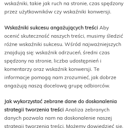
wskaźniki, takie jak ruch na stronie, czas spędzony
przez użytkowników czy wskaźniki konwersji.
Wskaźniki sukcesu angażujących treści
Aby
ocenić skuteczność naszych treści, musimy śledzić
różne wskaźniki sukcesu. Wśród najważniejszych
znajdują się: wskaźnik odrzuceń, średni czas
spędzony na stronie, liczba udostępnień i
komentarzy oraz wskaźnik konwersji. Te
informacje pomogą nam zrozumieć, jak dobrze
angażują naszą docelową grupę odbiorców.
Jak wykorzystać zebrane dane do doskonalenia
strategii tworzenia treści
Analiza zebranych
danych pozwala nam na doskonalenie naszej
strategii tworzenia treści. Możemy dowiedzieć się,