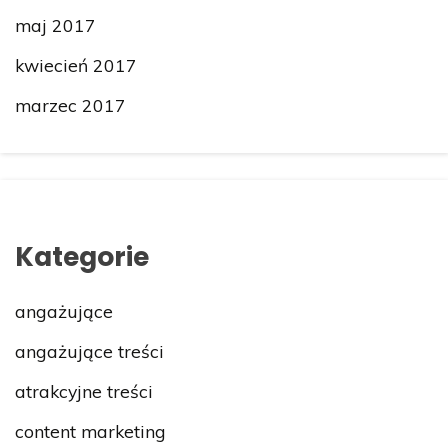
maj 2017
kwiecień 2017
marzec 2017
Kategorie
angażujące
angażujące treści
atrakcyjne treści
content marketing