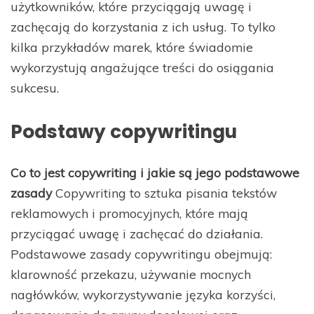
użytkowników, które przyciągają uwagę i
zachęcają do korzystania z ich usług. To tylko
kilka przykładów marek, które świadomie
wykorzystują angażujące treści do osiągania
sukcesu.
Podstawy copywritingu
Co to jest copywriting i jakie są jego podstawowe
zasady
Copywriting to sztuka pisania tekstów
reklamowych i promocyjnych, które mają
przyciągać uwagę i zachęcać do działania.
Podstawowe zasady copywritingu obejmują:
klarowność przekazu, używanie mocnych
nagłówków, wykorzystywanie języka korzyści,