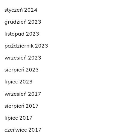
styczeń 2024
grudzień 2023
listopad 2023
październik 2023
wrzesień 2023
sierpień 2023
lipiec 2023
wrzesień 2017
sierpień 2017
lipiec 2017
czerwiec 2017