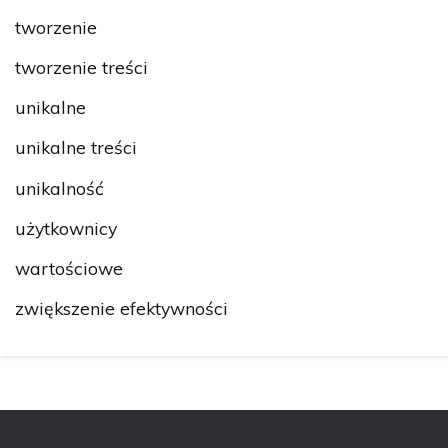
tworzenie
tworzenie treści
unikalne
unikalne treści
unikalność
użytkownicy
wartościowe
zwiększenie efektywności