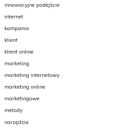
innowacyjne podejście
internet
kampania
klient
klient online
marketing
marketing internetowy
marketing online
marketingowe
metody
narzędzia