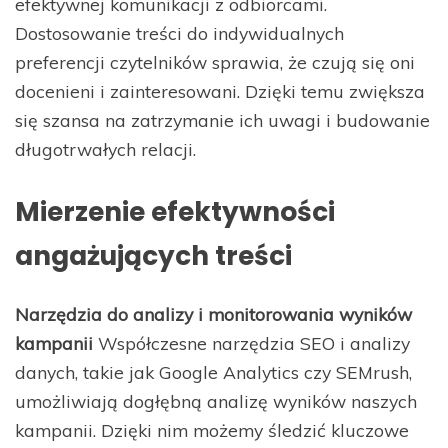
efektywnej komunikacji z odbiorcami.
Dostosowanie treści do indywidualnych
preferencji czytelników sprawia, że czują się oni
docenieni i zainteresowani. Dzięki temu zwiększa
się szansa na zatrzymanie ich uwagi i budowanie
długotrwałych relacji.
Mierzenie efektywności
angażujących treści
Narzędzia do analizy i monitorowania wyników
kampanii
Współczesne narzędzia SEO i analizy
danych, takie jak Google Analytics czy SEMrush,
umożliwiają dogłębną analizę wyników naszych
kampanii. Dzięki nim możemy śledzić kluczowe