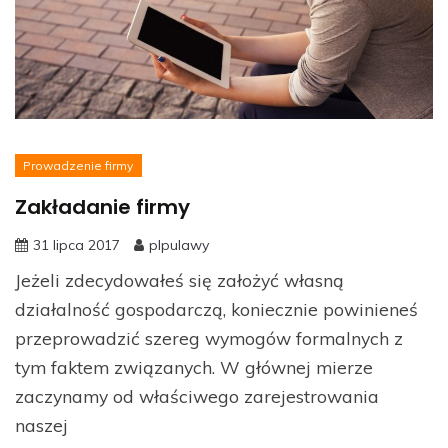
Prowadzenie firmy
Zakładanie firmy
31 lipca 2017
plpulawy
Jeżeli zdecydowałeś się założyć własną
działalność gospodarczą, koniecznie powinieneś
przeprowadzić szereg wymogów formalnych z
tym faktem związanych. W głównej mierze
zaczynamy od właściwego zarejestrowania
naszej