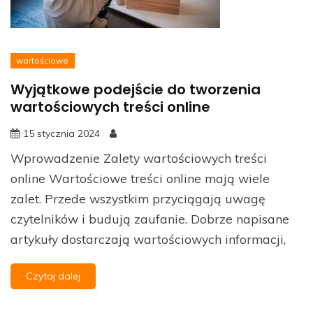
wartościowe
Wyjątkowe podejście do tworzenia
wartościowych treści online
15 stycznia 2024
Wprowadzenie Zalety wartościowych treści
online Wartościowe treści online mają wiele
zalet. Przede wszystkim przyciągają uwagę
czytelników i budują zaufanie. Dobrze napisane
artykuły dostarczają wartościowych informacji,
Czytaj dalej